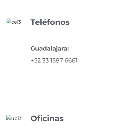
Teléfonos
Guadalajara:
+52 33 1587 6661
Oficinas