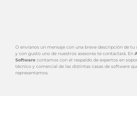
O envíanos un mensaje con una breve descripción de tu s
y con gusto uno de nuestros asesores te contactará. En
Software
contamos con el respaldo de expertos en sopo
técnico y comercial de las distintas casas de software qu
representamos.