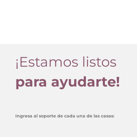
¡Estamos listos
para ayudarte!
Ingresa al soporte de cada una de las casas: