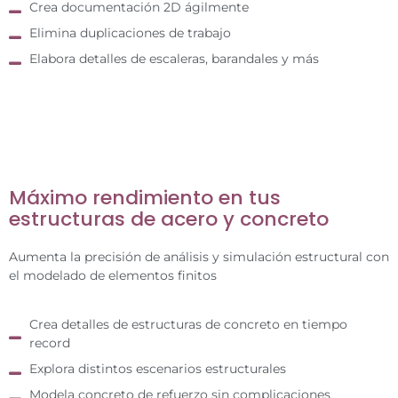
Crea documentación 2D ágilmente
Elimina duplicaciones de trabajo
Elabora detalles de escaleras, barandales y más
Máximo rendimiento en tus
estructuras de acero y concreto
Aumenta la precisión de análisis y simulación estructural con
el modelado de elementos finitos
Crea detalles de estructuras de concreto en tiempo
record
Explora distintos escenarios estructurales
Modela concreto de refuerzo sin complicaciones