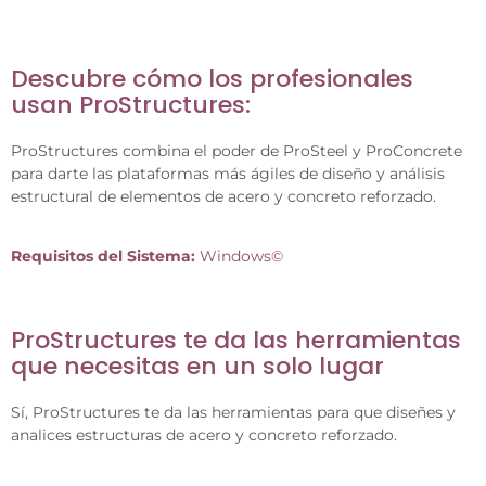
Descubre cómo los profesionales
usan ProStructures:
ProStructures combina el poder de ProSteel y ProConcrete
para darte las plataformas más ágiles de diseño y análisis
estructural de elementos de acero y concreto reforzado.
Requisitos del Sistema:
Windows©
ProStructures te da las herramientas
que necesitas en un solo lugar
Sí, ProStructures te da las herramientas para que diseñes y
analices estructuras de acero y concreto reforzado.