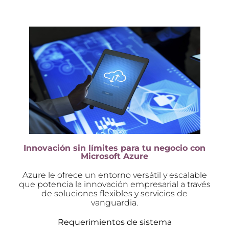
Innovación sin límites para tu negocio con
Microsoft Azure
Azure le ofrece un entorno versátil y escalable
que potencia la innovación empresarial a través
de soluciones flexibles y servicios de
vanguardia.
Requerimientos de sistema