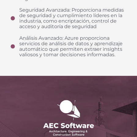
Seguridad Avanzada: Proporciona medidas
de seguridad y cumplimiento líderes en la
industria, como encriptación, control de
acceso y auditoría de seguridad
Análisis Avanzado: Azure proporciona
servicios de análisis de datos y aprendizaje
automático que permiten extraer insights
valiosos y tomar decisiones informadas.