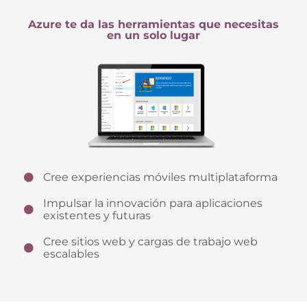
Azure te da las herramientas que necesitas
en un solo lugar
Cree experiencias móviles multiplataforma
Impulsar la innovación para aplicaciones
existentes y futuras
Cree sitios web y cargas de trabajo web
escalables