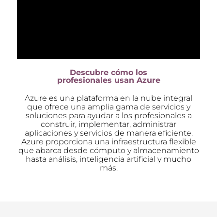
Descubre cómo los
profesionales usan Azure
Azure es una plataforma en la nube integral
que ofrece una amplia gama de servicios y
soluciones para ayudar a los profesionales a
construir, implementar, administrar
aplicaciones y servicios de manera eficiente.
Azure proporciona una infraestructura flexible
que abarca desde cómputo y almacenamiento
hasta análisis, inteligencia artificial y mucho
más.