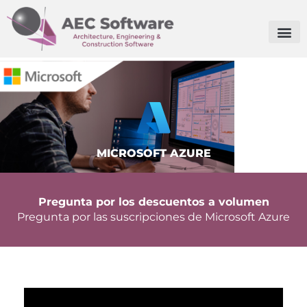
MICROSOFT AZURE
Pregunta por los descuentos a volumen
Pregunta por las suscripciones de Microsoft Azure