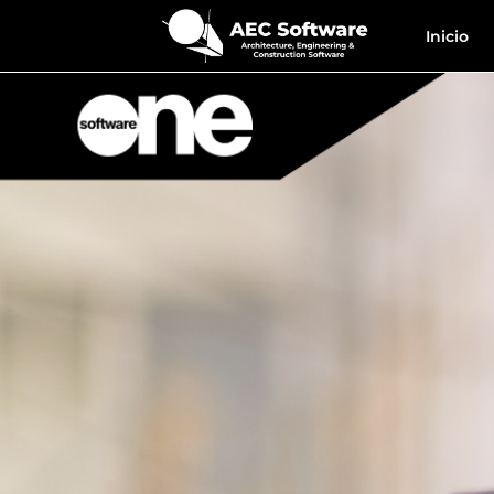
Inicio