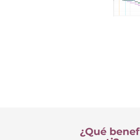
¿Qué benef