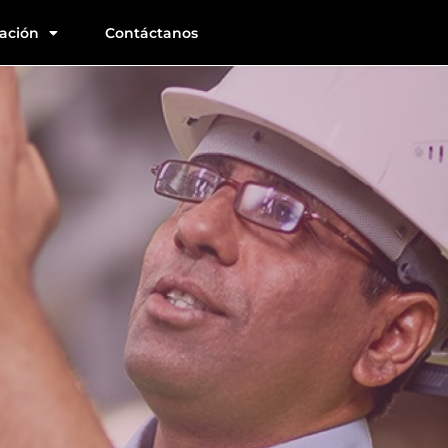
ación
Contáctanos