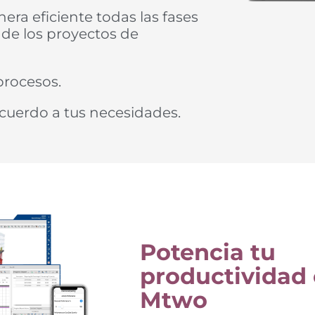
ra eficiente todas las fases
a de los proyectos de
procesos.
cuerdo a tus necesidades.
Potencia tu
productividad
Mtwo