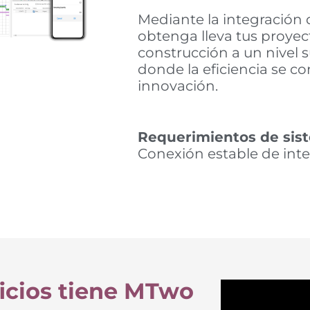
Mediante la integración 
obtenga lleva tus proyec
construcción a un nivel s
donde la eficiencia se c
innovación.
Requerimientos de sis
Conexión estable de int
icios tiene MTwo