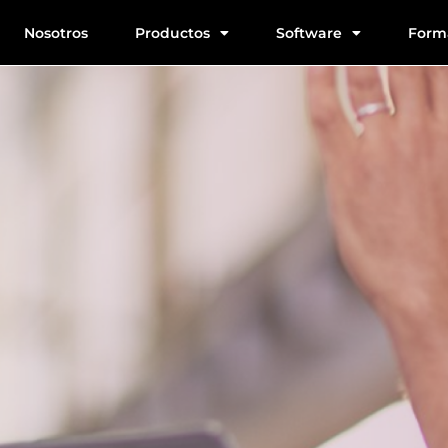
Nosotros
Productos
Software
Form