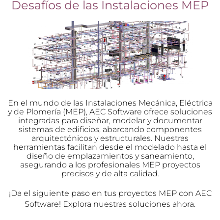
Desafíos de las Instalaciones MEP
En el mundo de las Instalaciones Mecánica, Eléctrica
y de Plomería (MEP), AEC Software ofrece soluciones
integradas para diseñar, modelar y documentar
sistemas de edificios, abarcando componentes
arquitectónicos y estructurales. Nuestras
herramientas facilitan desde el modelado hasta el
diseño de emplazamientos y saneamiento,
asegurando a los profesionales MEP proyectos
precisos y de alta calidad.
¡Da el siguiente paso en tus proyectos MEP con AEC
Software! Explora nuestras soluciones ahora.