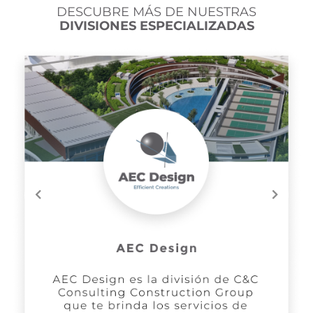
DESCUBRE MÁS DE NUESTRAS
DIVISIONES ESPECIALIZADAS