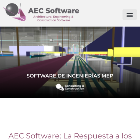
SOFTWARE DE INGENIERÍAS MEP
AEC Software: La Respuesta a los