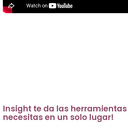
Insight te da las herramientas
necesitas en un solo lugar!