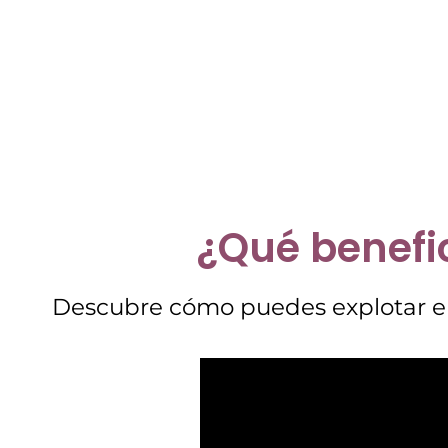
¿Qué benefic
Descubre cómo puedes explotar el