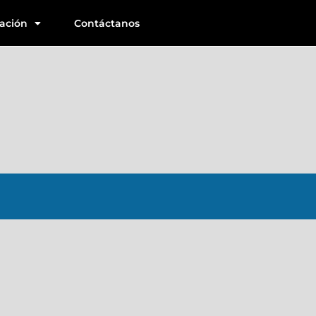
ación
Contáctanos