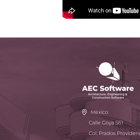
México
Calle Goya 561
Col. Prados Providen